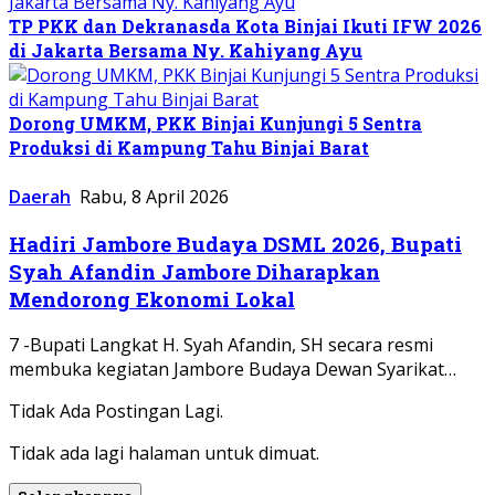
TP PKK dan Dekranasda Kota Binjai Ikuti IFW 2026
di Jakarta Bersama Ny. Kahiyang Ayu
Dorong UMKM, PKK Binjai Kunjungi 5 Sentra
Produksi di Kampung Tahu Binjai Barat
Daerah
Rabu, 8 April 2026
Hadiri Jambore Budaya DSML 2026, Bupati
Syah Afandin Jambore Diharapkan
Mendorong Ekonomi Lokal
7 -Bupati Langkat H. Syah Afandin, SH secara resmi
membuka kegiatan Jambore Budaya Dewan Syarikat…
Tidak Ada Postingan Lagi.
Tidak ada lagi halaman untuk dimuat.