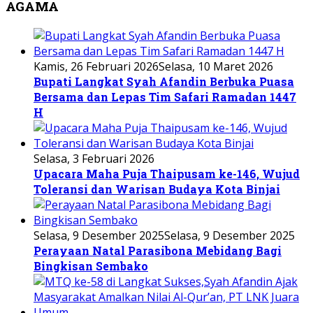
AGAMA
Kamis, 26 Februari 2026
Selasa, 10 Maret 2026
Bupati Langkat Syah Afandin Berbuka Puasa
Bersama dan Lepas Tim Safari Ramadan 1447
H
Selasa, 3 Februari 2026
Upacara Maha Puja Thaipusam ke-146, Wujud
Toleransi dan Warisan Budaya Kota Binjai
Selasa, 9 Desember 2025
Selasa, 9 Desember 2025
Perayaan Natal Parasibona Mebidang Bagi
Bingkisan Sembako