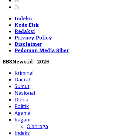
Indeks
Kode Etik
Redaksi
Privacy Policy
Disclaimer
Pedoman Media Siber
BBSNews.id - 2025
Kriminal
Daerah
Sumut
Nasional
Dunia
Politik
Agama
Ragam
Olahraga
Indeks