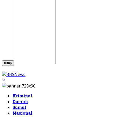
tutup
Kriminal
Daerah
Sumut
Nasional