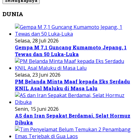
Selengkapnya
DUNIA
Selasa, 28 Juli 2026
Gempa M 7,1 Guncang Kumamoto Jepang, 1
Tewas dan 50 Luka-Luka
Selasa, 23 Juni 2026
PM Belanda Minta Maaf kepada Eks Serdadu
KNIL Asal Maluku di Masa Lalu
Senin, 15 Juni 2026
AS dan Iran Sepakat Berdamai, Selat Hormuz
Dibuka