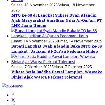
Selasa, 18 November 2025
Selasa, 18 November
2025
MTQ ke-58 di Langkat Sukses,Syah Afandin
Ajak Masyarakat Amalkan Nilai Al-Qur’an, PT
LNK Juara Umum
Jumat, 14 November 2025
Jumat, 14 November 2025
Bupati Langkat Syah Afandin Buka MTQ ke-58
Langkat : Jadikan Al-Qur’an Pedoman Hidup
Selasa, 7 Oktober 2025
Selasa, 7 Oktober 2025
Vihara Setia Buddha Pawai Lampion, Wawako
Binjai Ajak Warga Perkuat Toleransi