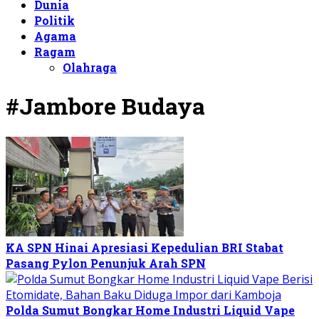
Dunia
Politik
Agama
Ragam
Olahraga
#Jambore Budaya
KA SPN Hinai Apresiasi Kepedulian BRI Stabat
Pasang Pylon Penunjuk Arah SPN
Polda Sumut Bongkar Home Industri Liquid Vape