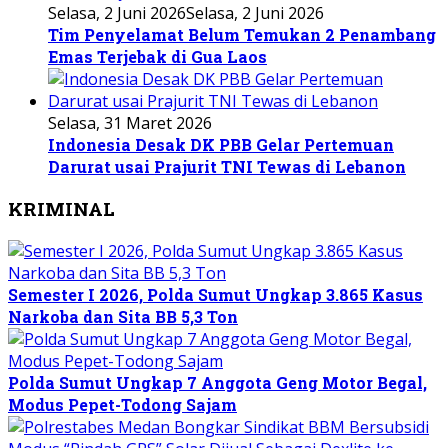
Selasa, 2 Juni 2026
Selasa, 2 Juni 2026
Tim Penyelamat Belum Temukan 2 Penambang
Emas Terjebak di Gua Laos
Selasa, 31 Maret 2026
Indonesia Desak DK PBB Gelar Pertemuan
Darurat usai Prajurit TNI Tewas di Lebanon
KRIMINAL
Semester I 2026, Polda Sumut Ungkap 3.865 Kasus
Narkoba dan Sita BB 5,3 Ton
Polda Sumut Ungkap 7 Anggota Geng Motor Begal,
Modus Pepet-Todong Sajam