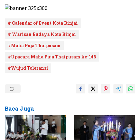
# Calendar of Event Kota Binjai
# Warisan Budaya Kota Binjai
#Maha Puja Thaipusam
#Upacara Maha Puja Thaipusam ke-146
#Wujud Toleransi
Baca Juga