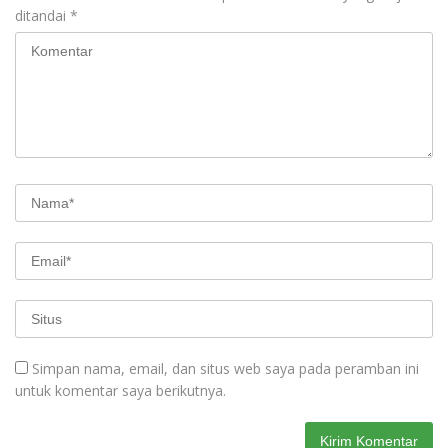
ditandai
*
Simpan nama, email, dan situs web saya pada peramban ini
untuk komentar saya berikutnya.