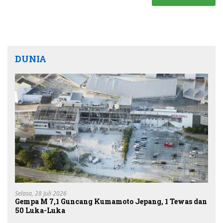
DUNIA
Selasa, 28 Juli 2026
Gempa M 7,1 Guncang Kumamoto Jepang, 1 Tewas dan
50 Luka-Luka