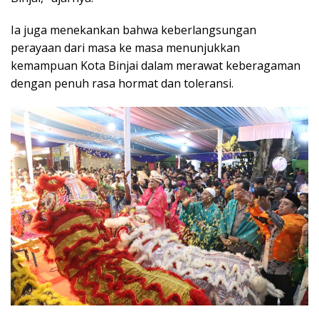
Ia juga menekankan bahwa keberlangsungan
perayaan dari masa ke masa menunjukkan
kemampuan Kota Binjai dalam merawat keberagaman
dengan penuh rasa hormat dan toleransi.