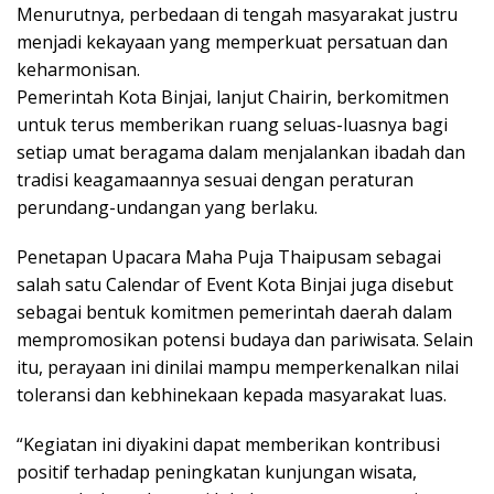
Menurutnya, perbedaan di tengah masyarakat justru
menjadi kekayaan yang memperkuat persatuan dan
keharmonisan.
Pemerintah Kota Binjai, lanjut Chairin, berkomitmen
untuk terus memberikan ruang seluas-luasnya bagi
setiap umat beragama dalam menjalankan ibadah dan
tradisi keagamaannya sesuai dengan peraturan
perundang-undangan yang berlaku.
Penetapan Upacara Maha Puja Thaipusam sebagai
salah satu Calendar of Event Kota Binjai juga disebut
sebagai bentuk komitmen pemerintah daerah dalam
mempromosikan potensi budaya dan pariwisata. Selain
itu, perayaan ini dinilai mampu memperkenalkan nilai
toleransi dan kebhinekaan kepada masyarakat luas.
“Kegiatan ini diyakini dapat memberikan kontribusi
positif terhadap peningkatan kunjungan wisata,