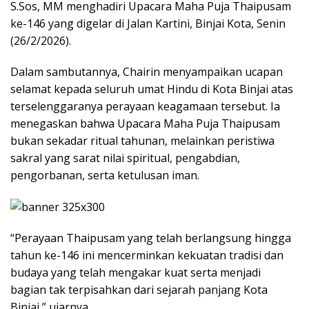
S.Sos, MM menghadiri Upacara Maha Puja Thaipusam
ke-146 yang digelar di Jalan Kartini, Binjai Kota, Senin
(26/2/2026).
Dalam sambutannya, Chairin menyampaikan ucapan
selamat kepada seluruh umat Hindu di Kota Binjai atas
terselenggaranya perayaan keagamaan tersebut. Ia
menegaskan bahwa Upacara Maha Puja Thaipusam
bukan sekadar ritual tahunan, melainkan peristiwa
sakral yang sarat nilai spiritual, pengabdian,
pengorbanan, serta ketulusan iman.
“Perayaan Thaipusam yang telah berlangsung hingga
tahun ke-146 ini mencerminkan kekuatan tradisi dan
budaya yang telah mengakar kuat serta menjadi
bagian tak terpisahkan dari sejarah panjang Kota
Binjai,” ujarnya.