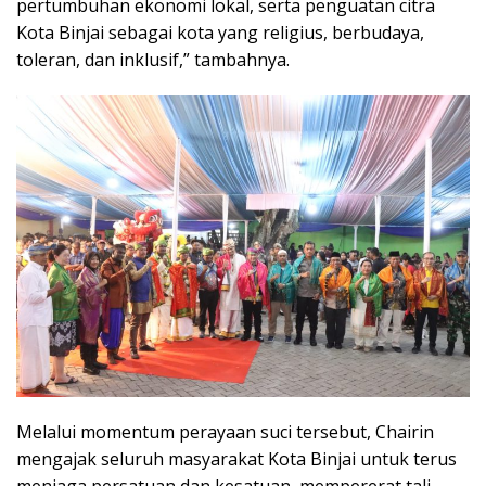
pertumbuhan ekonomi lokal, serta penguatan citra
Kota Binjai sebagai kota yang religius, berbudaya,
toleran, dan inklusif,” tambahnya.
Melalui momentum perayaan suci tersebut, Chairin
mengajak seluruh masyarakat Kota Binjai untuk terus