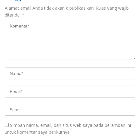
Alamat email Anda tidak akan dipublikasikan.
Ruas yang wajib
ditandai
*
Simpan nama, email, dan situs web saya pada peramban ini
untuk komentar saya berikutnya.