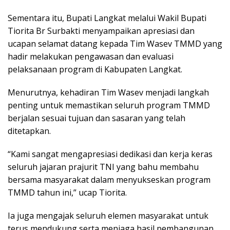
Sementara itu, Bupati Langkat melalui Wakil Bupati
Tiorita Br Surbakti menyampaikan apresiasi dan
ucapan selamat datang kepada Tim Wasev TMMD yang
hadir melakukan pengawasan dan evaluasi
pelaksanaan program di Kabupaten Langkat.
Menurutnya, kehadiran Tim Wasev menjadi langkah
penting untuk memastikan seluruh program TMMD
berjalan sesuai tujuan dan sasaran yang telah
ditetapkan.
“Kami sangat mengapresiasi dedikasi dan kerja keras
seluruh jajaran prajurit TNI yang bahu membahu
bersama masyarakat dalam menyukseskan program
TMMD tahun ini,” ucap Tiorita.
Ia juga mengajak seluruh elemen masyarakat untuk
terus mendukung serta menjaga hasil pembangunan